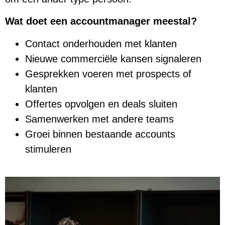
Wat doet een accountmanager meestal?
Contact onderhouden met klanten
Nieuwe commerciële kansen signaleren
Gesprekken voeren met prospects of
klanten
Offertes opvolgen en deals sluiten
Samenwerken met andere teams
Groei binnen bestaande accounts
stimuleren