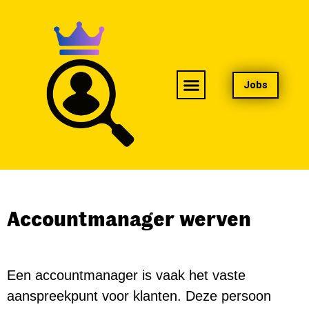
Jobs
Accountmanager werven
Een accountmanager is vaak het vaste
aanspreekpunt voor klanten. Deze persoon