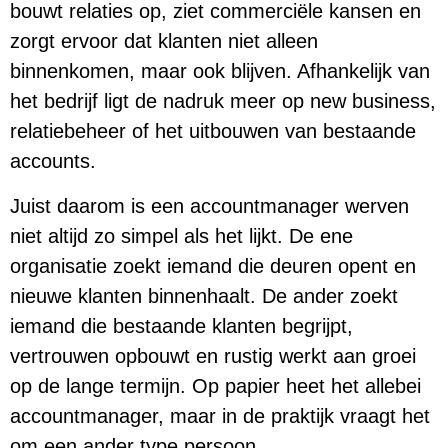
bouwt relaties op, ziet commerciële kansen en
zorgt ervoor dat klanten niet alleen
binnenkomen, maar ook blijven. Afhankelijk van
het bedrijf ligt de nadruk meer op new business,
relatiebeheer of het uitbouwen van bestaande
accounts.
Juist daarom is een accountmanager werven
niet altijd zo simpel als het lijkt. De ene
organisatie zoekt iemand die deuren opent en
nieuwe klanten binnenhaalt. De ander zoekt
iemand die bestaande klanten begrijpt,
vertrouwen opbouwt en rustig werkt aan groei
op de lange termijn. Op papier heet het allebei
accountmanager, maar in de praktijk vraagt het
om een ander type persoon.