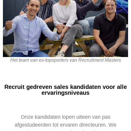
Het team van ex-topsporters van Recruitment Masters
Recruit gedreven sales kandidaten voor alle
ervaringsniveaus
Onze kandidaten lopen uiteen van pas
afgestudeerden tot ervaren directeuren. We