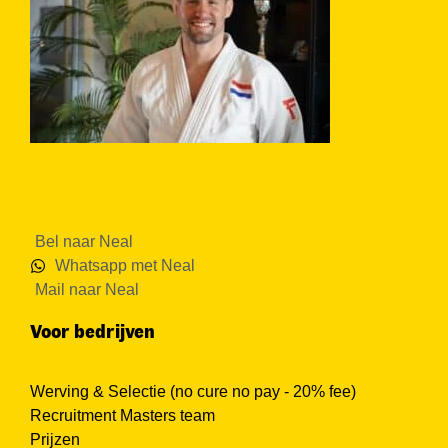
Bel naar Neal
Whatsapp met Neal
Mail naar Neal
Voor bedrijven
Werving & Selectie (no cure no pay - 20% fee)
Recruitment Masters team
Prijzen