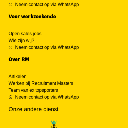
Neem contact op via WhatsApp
Voor werkzoekende
Open sales jobs
Wie zijn wij?
Neem contact op via WhatsApp
Over RM
Artikelen
Werken bij Recruitment Masters
Team van ex topsporters
Neem contact op via WhatsApp
Onze andere dienst