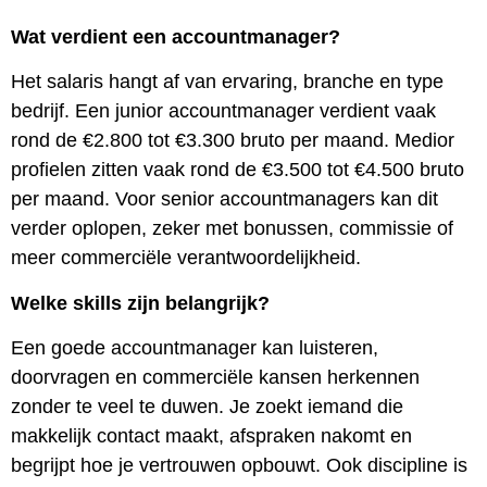
Wat verdient een accountmanager?
Het salaris hangt af van ervaring, branche en type
bedrijf. Een junior accountmanager verdient vaak
rond de €2.800 tot €3.300 bruto per maand. Medior
profielen zitten vaak rond de €3.500 tot €4.500 bruto
per maand. Voor senior accountmanagers kan dit
verder oplopen, zeker met bonussen, commissie of
meer commerciële verantwoordelijkheid.
Welke skills zijn belangrijk?
Een goede accountmanager kan luisteren,
doorvragen en commerciële kansen herkennen
zonder te veel te duwen. Je zoekt iemand die
makkelijk contact maakt, afspraken nakomt en
begrijpt hoe je vertrouwen opbouwt. Ook discipline is