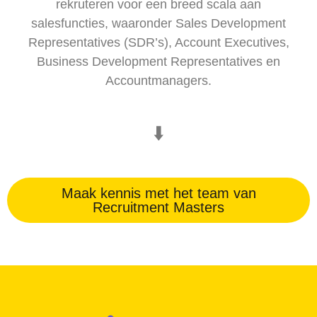
rekruteren voor een breed scala aan
salesfuncties, waaronder Sales Development
Representatives (SDR’s), Account Executives,
Business Development Representatives en
Accountmanagers.
⬇️
Maak kennis met het team van
Recruitment Masters