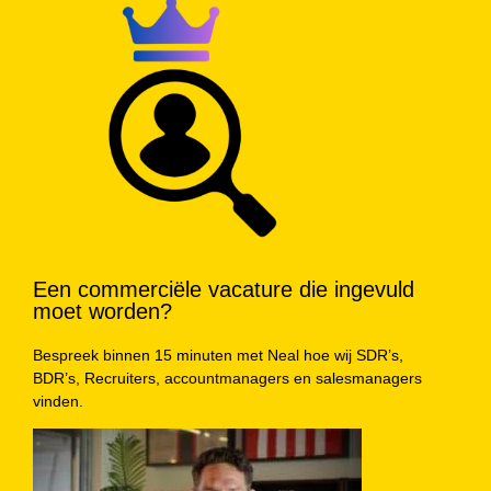
Een commerciële vacature die ingevuld
moet worden?
Bespreek binnen 15 minuten met Neal hoe wij SDR’s,
BDR’s, Recruiters, accountmanagers en salesmanagers
vinden.