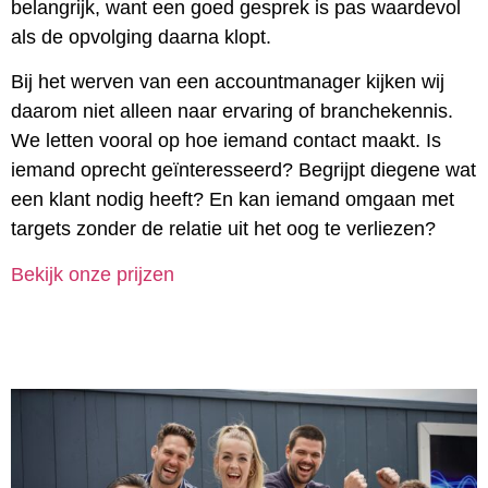
belangrijk, want een goed gesprek is pas waardevol
als de opvolging daarna klopt.
Bij het werven van een accountmanager kijken wij
daarom niet alleen naar ervaring of branchekennis.
We letten vooral op hoe iemand contact maakt. Is
iemand oprecht geïnteresseerd? Begrijpt diegene wat
een klant nodig heeft? En kan iemand omgaan met
targets zonder de relatie uit het oog te verliezen?
Bekijk onze prijzen