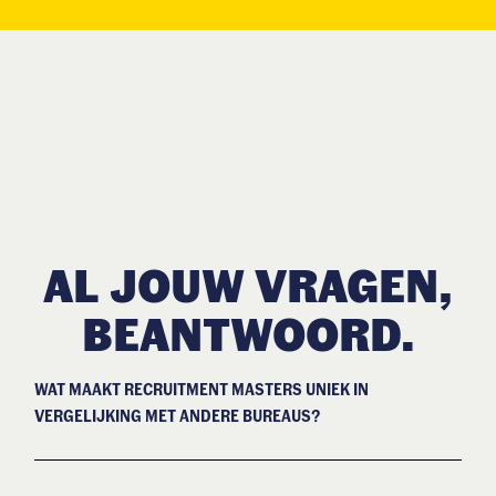
AL JOUW VRAGEN,
BEANTWOORD.
WAT MAAKT RECRUITMENT MASTERS UNIEK IN
VERGELIJKING MET ANDERE BUREAUS?