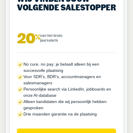
VOLGENDE SALESTOPPER
20
%
van het bruto
jaarsalaris
No cure, no pay: je betaalt alleen bij een
succesvolle plaatsing
Voor SDR’s, BDR’s, accountmanagers en
salesmanagers
Persoonlijke search via LinkedIn, jobboards en
onze AI-database
Alleen kandidaten die wij persoonlijk hebben
gesproken
Drie maanden garantie na de plaatsing