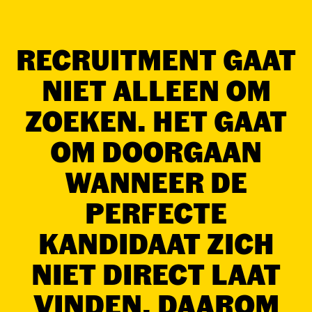
RECRUITMENT GAAT
NIET ALLEEN OM
ZOEKEN. HET GAAT
OM DOORGAAN
WANNEER DE
PERFECTE
KANDIDAAT ZICH
NIET DIRECT LAAT
VINDEN. DAAROM