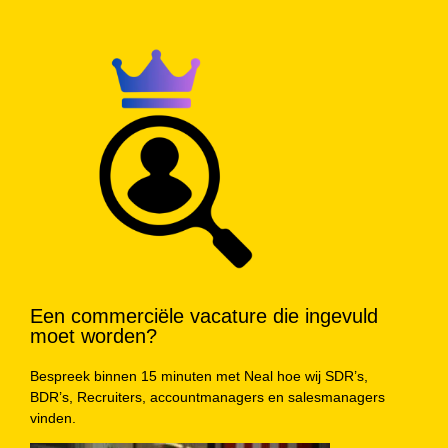
Een commerciële vacature die ingevuld
moet worden?
Bespreek binnen 15 minuten met Neal hoe wij SDR’s,
BDR’s, Recruiters, accountmanagers en salesmanagers
vinden.