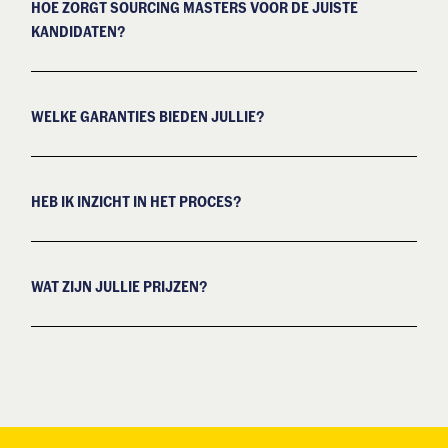
HOE ZORGT SOURCING MASTERS VOOR DE JUISTE
KANDIDATEN?
WELKE GARANTIES BIEDEN JULLIE?
HEB IK INZICHT IN HET PROCES?
WAT ZIJN JULLIE PRIJZEN?