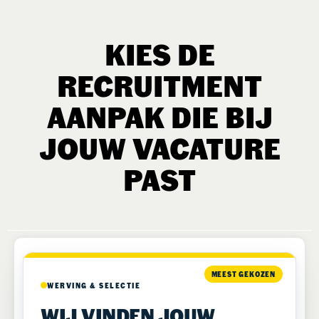
KIES DE
RECRUITMENT
AANPAK DIE BIJ
JOUW VACATURE
PAST
MEEST GEKOZEN
WERVING & SELECTIE
WIJ VINDEN JOUW