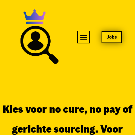
Jobs
Kies voor no cure, no pay of
gerichte sourcing. Voor