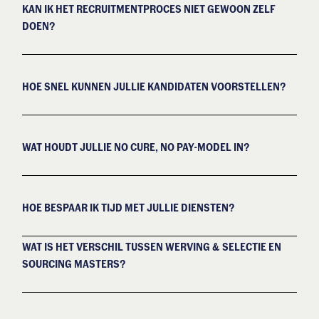
KAN IK HET RECRUITMENTPROCES NIET GEWOON ZELF
DOEN?
HOE SNEL KUNNEN JULLIE KANDIDATEN VOORSTELLEN?
WAT HOUDT JULLIE NO CURE, NO PAY-MODEL IN?
HOE BESPAAR IK TIJD MET JULLIE DIENSTEN?
WAT IS HET VERSCHIL TUSSEN WERVING & SELECTIE EN
SOURCING MASTERS?