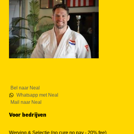
Bel naar Neal
Whatsapp met Neal
Mail naar Neal
Voor bedrijven
Werving & Selectie (no cure no pay - 20% fee)