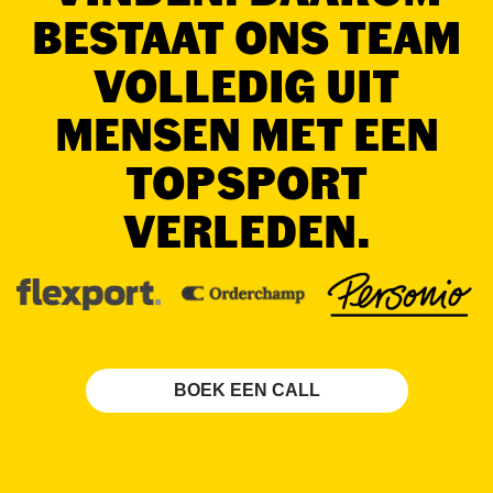
BESTAAT ONS TEAM
VOLLEDIG UIT
MENSEN MET EEN
TOPSPORT
VERLEDEN.
BOEK EEN CALL