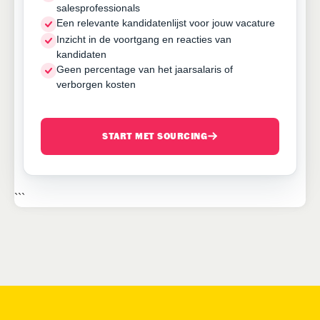
salesprofessionals
Een relevante kandidatenlijst voor jouw vacature
Inzicht in de voortgang en reacties van
kandidaten
Geen percentage van het jaarsalaris of
verborgen kosten
START MET SOURCING
```