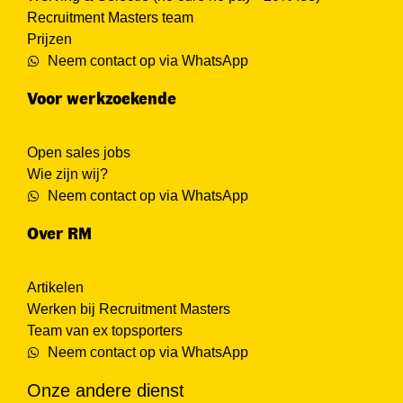
Recruitment Masters team
Prijzen
Neem contact op via WhatsApp
Voor werkzoekende
Open sales jobs
Wie zijn wij?
Neem contact op via WhatsApp
Over RM
Artikelen
Werken bij Recruitment Masters
Team van ex topsporters
Neem contact op via WhatsApp
Onze andere dienst