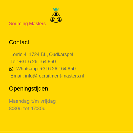
Sourcing Masters
Contact
Lorrie 4, 1724 BL, Oudkarspel
Tel: +31 6 26 164 860
Whatsapp: +316 26 164 850
Email:
info@recruitment-masters.nl
Openingstijden
Maandag t/m vrijdag
8:30u tot 17:30u