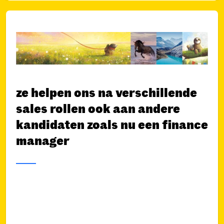
ze helpen ons na verschillende
sales rollen ook aan andere
kandidaten zoals nu een finance
manager