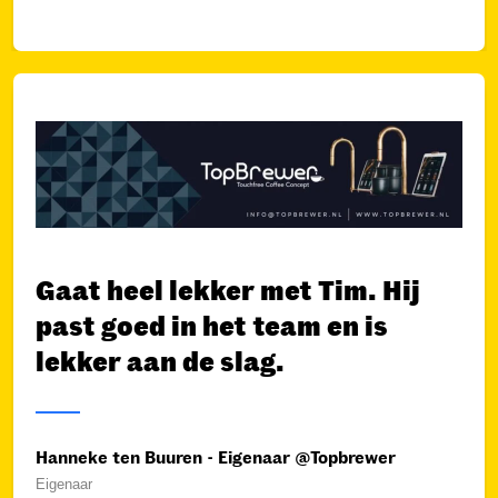
Gaat heel lekker met Tim. Hij
past goed in het team en is
lekker aan de slag.
Hanneke ten Buuren - Eigenaar @Topbrewer
Eigenaar