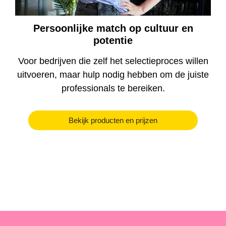
Persoonlijke match op cultuur en
potentie
Voor bedrijven die zelf het selectieproces willen
uitvoeren, maar hulp nodig hebben om de juiste
professionals te bereiken.
Bekijk producten en prijzen