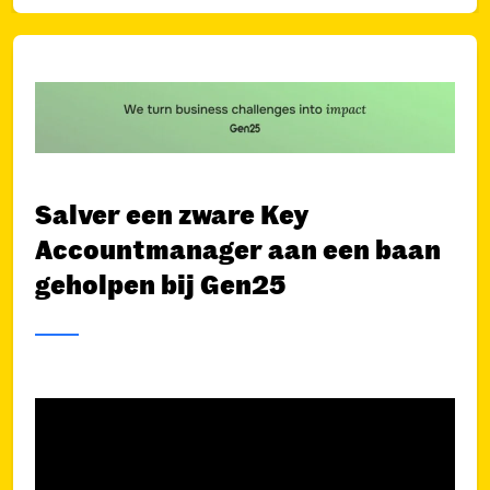
Salver een zware Key
Accountmanager aan een baan
geholpen bij Gen25