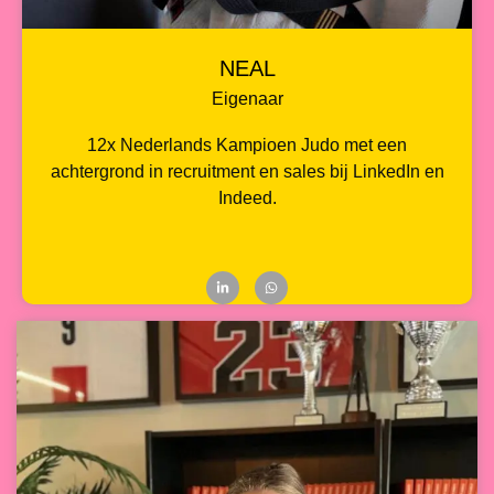
NEAL
Eigenaar
12x Nederlands Kampioen Judo met een
achtergrond in recruitment en sales bij LinkedIn en
Indeed.