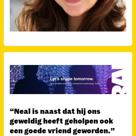
“Neal is naast dat hij ons
geweldig heeft geholpen ook
een goede vriend geworden.”