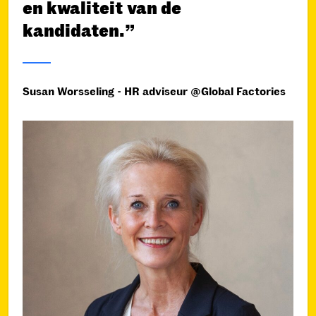
en kwaliteit van de
kandidaten.”
Susan Worsseling - HR adviseur @Global Factories