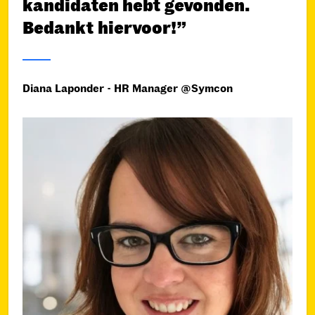
kandidaten hebt gevonden.
Bedankt hiervoor!”
Diana Laponder - HR Manager @Symcon