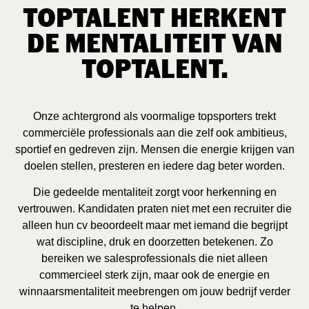
TOPTALENT HERKENT
DE MENTALITEIT VAN
TOPTALENT.
Onze achtergrond als voormalige topsporters trekt
commerciële professionals aan die zelf ook ambitieus,
sportief en gedreven zijn. Mensen die energie krijgen van
doelen stellen, presteren en iedere dag beter worden.
Die gedeelde mentaliteit zorgt voor herkenning en
vertrouwen. Kandidaten praten niet met een recruiter die
alleen hun cv beoordeelt maar met iemand die begrijpt
wat discipline, druk en doorzetten betekenen. Zo
bereiken we salesprofessionals die niet alleen
commercieel sterk zijn, maar ook de energie en
winnaarsmentaliteit meebrengen om jouw bedrijf verder
te helpen.