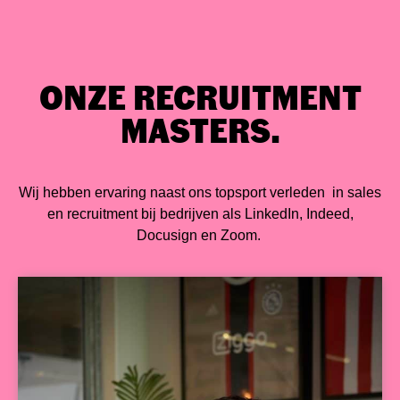
ONZE RECRUITMENT
MASTERS.
Wij hebben ervaring naast ons topsport verleden in sales
en recruitment bij bedrijven als LinkedIn, Indeed,
Docusign en Zoom.