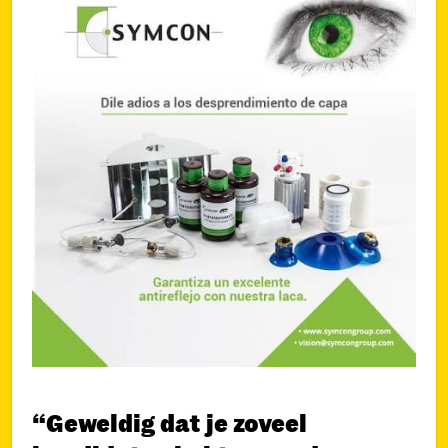
“Geweldig dat je zoveel