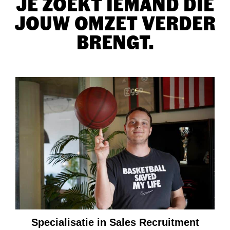
JE ZOEKT IEMAND DIE
JOUW OMZET VERDER
BRENGT.
Specialisatie in Sales Recruitment