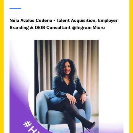
Nela Avalos Cedeño - Talent Acquisition, Employer
Branding & DEIB Consultant @Ingram Micro