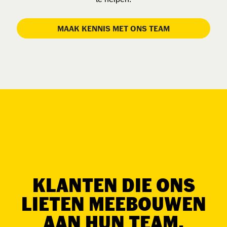
MAAK KENNIS MET ONS TEAM
KLANTEN DIE ONS
LIETEN MEEBOUWEN
AAN HUN TEAM.