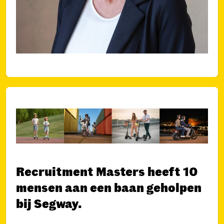
Recruitment Masters heeft 10
mensen aan een baan geholpen
bij Segway.