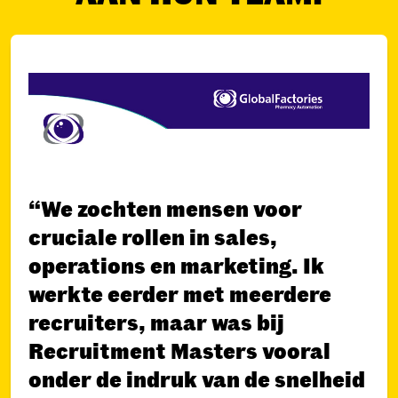
“We zochten mensen voor
cruciale rollen in sales,
operations en marketing. Ik
werkte eerder met meerdere
recruiters, maar was bij
Recruitment Masters vooral
onder de indruk van de snelheid