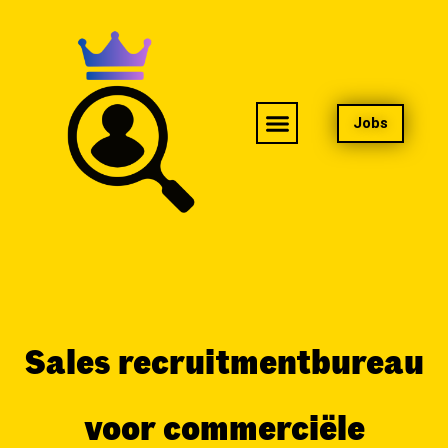
Jobs
Sales recruitmentbureau
voor commerciële