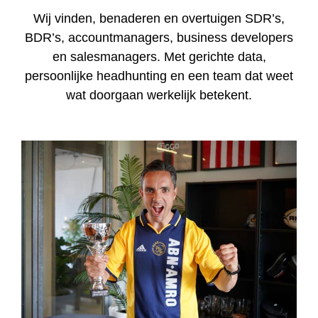
Wij vinden, benaderen en overtuigen SDR’s,
BDR’s, accountmanagers, business developers
en salesmanagers. Met gerichte data,
persoonlijke headhunting en een team dat weet
wat doorgaan werkelijk betekent.