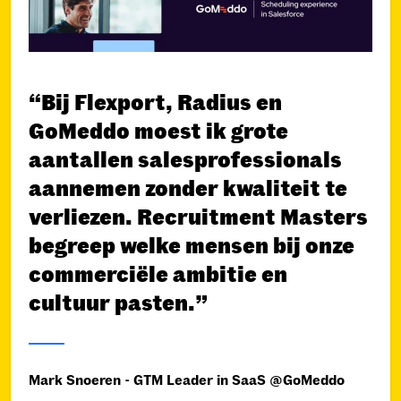
“Bij Flexport, Radius en
GoMeddo moest ik grote
aantallen salesprofessionals
aannemen zonder kwaliteit te
verliezen. Recruitment Masters
begreep welke mensen bij onze
commerciële ambitie en
cultuur pasten.”
Mark Snoeren - GTM Leader in SaaS @GoMeddo