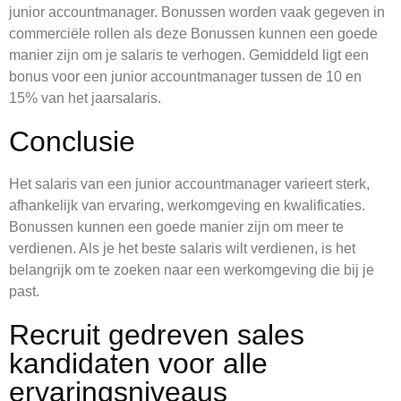
junior accountmanager. Bonussen worden vaak gegeven in
commerciële rollen als deze Bonussen kunnen een goede
manier zijn om je salaris te verhogen. Gemiddeld ligt een
bonus voor een junior accountmanager tussen de 10 en
15% van het jaarsalaris.
Conclusie
Het salaris van een junior accountmanager varieert sterk,
afhankelijk van ervaring, werkomgeving en kwalificaties.
Bonussen kunnen een goede manier zijn om meer te
verdienen. Als je het beste salaris wilt verdienen, is het
belangrijk om te zoeken naar een werkomgeving die bij je
past.
Recruit gedreven sales
kandidaten voor alle
ervaringsniveaus