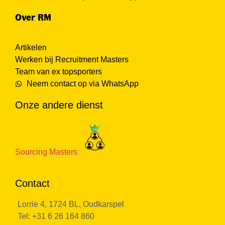
Over RM
Artikelen
Werken bij Recruitment Masters
Team van ex topsporters
Neem contact op via WhatsApp
Onze andere dienst
Sourcing Masters
Contact
Lorrie 4, 1724 BL, Oudkarspel
Tel: +31 6 26 164 860