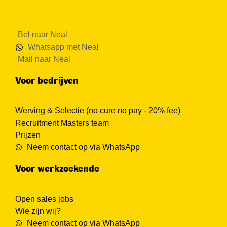
Bel naar Neal
Whatsapp met Neal
Mail naar Neal
Voor bedrijven
Werving & Selectie (no cure no pay - 20% fee)
Recruitment Masters team
Prijzen
Neem contact op via WhatsApp
Voor werkzoekende
Open sales jobs
Wie zijn wij?
Neem contact op via WhatsApp