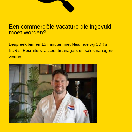
Een commerciële vacature die ingevuld
moet worden?
Bespreek binnen 15 minuten met Neal hoe wij SDR’s,
BDR’s, Recruiters, accountmanagers en salesmanagers
vinden.