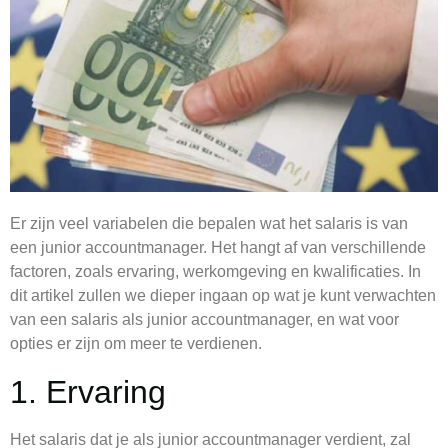
Er zijn veel variabelen die bepalen wat het salaris is van
een junior accountmanager. Het hangt af van verschillende
factoren, zoals ervaring, werkomgeving en kwalificaties. In
dit artikel zullen we dieper ingaan op wat je kunt verwachten
van een salaris als junior accountmanager, en wat voor
opties er zijn om meer te verdienen.
1. Ervaring
Het salaris dat je als junior accountmanager verdient, zal