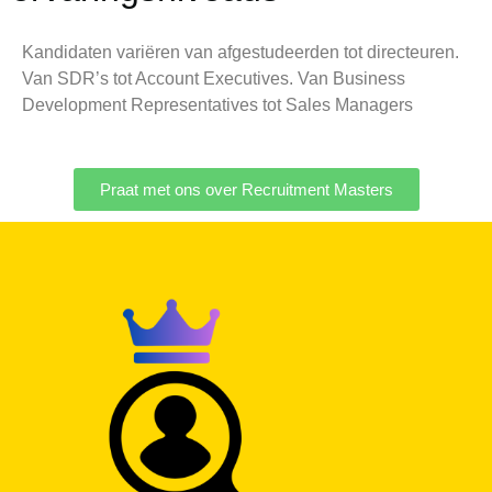
Kandidaten variëren van afgestudeerden tot directeuren.
Van SDR’s tot Account Executives. Van Business
Development Representatives tot Sales Managers
Praat met ons over Recruitment Masters