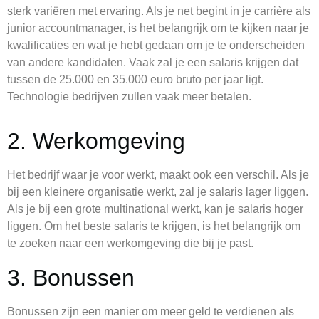
sterk variëren met ervaring. Als je net begint in je carrière als
junior accountmanager, is het belangrijk om te kijken naar je
kwalificaties en wat je hebt gedaan om je te onderscheiden
van andere kandidaten. Vaak zal je een salaris krijgen dat
tussen de 25.000 en 35.000 euro bruto per jaar ligt.
Technologie bedrijven zullen vaak meer betalen.
2. Werkomgeving
Het bedrijf waar je voor werkt, maakt ook een verschil. Als je
bij een kleinere organisatie werkt, zal je salaris lager liggen.
Als je bij een grote multinational werkt, kan je salaris hoger
liggen. Om het beste salaris te krijgen, is het belangrijk om
te zoeken naar een werkomgeving die bij je past.
3. Bonussen
Bonussen zijn een manier om meer geld te verdienen als