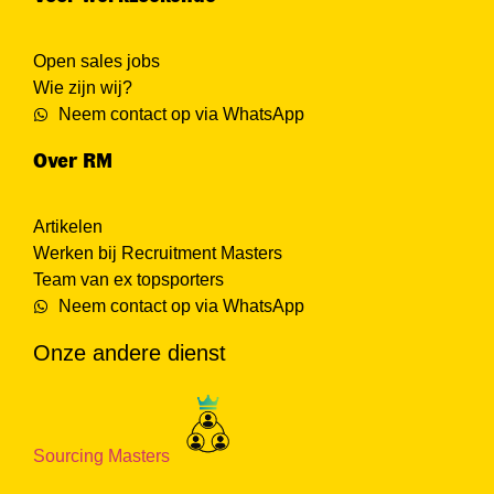
Open sales jobs
Wie zijn wij?
Neem contact op via WhatsApp
Over RM
Artikelen
Werken bij Recruitment Masters
Team van ex topsporters
Neem contact op via WhatsApp
Onze andere dienst
Sourcing Masters