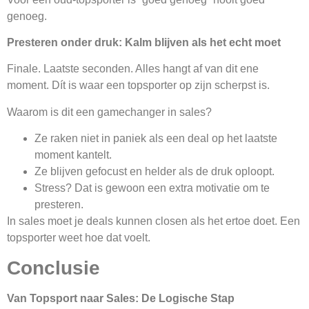
genoeg.
Presteren onder druk: Kalm blijven als het echt moet
Finale. Laatste seconden. Alles hangt af van dit ene
moment. Dít is waar een topsporter op zijn scherpst is.
Waarom is dit een gamechanger in sales?
Ze raken niet in paniek als een deal op het laatste
moment kantelt.
Ze blijven gefocust en helder als de druk oploopt.
Stress? Dat is gewoon een extra motivatie om te
presteren.
In sales moet je deals kunnen closen als het ertoe doet. Een
topsporter weet hoe dat voelt.
Conclusie
Van Topsport naar Sales: De Logische Stap