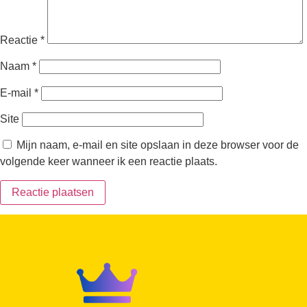
Reactie
*
Naam
*
E-mail
*
Site
Mijn naam, e-mail en site opslaan in deze browser voor de
volgende keer wanneer ik een reactie plaats.