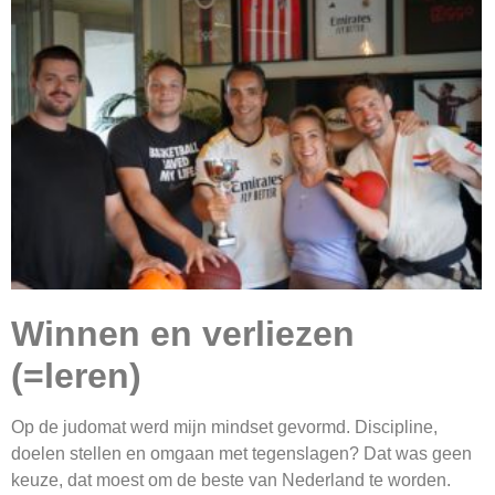
Winnen en verliezen
(=leren)
Op de judomat werd mijn mindset gevormd. Discipline,
doelen stellen en omgaan met tegenslagen? Dat was geen
keuze, dat moest om de beste van Nederland te worden.