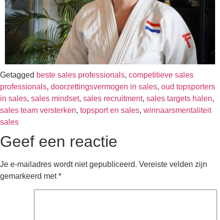
Getagged
beste sales professionals
,
competitieve sales
professionals
,
doorzettingsvermogen in sales
,
oud topsporters
in sales
,
sales mindset
,
sales recruitment
,
sales targets halen
,
sales team versterken
,
topsport en sales
,
winnaarsmentaliteit
sales
Geef een reactie
Je e-mailadres wordt niet gepubliceerd.
Vereiste velden zijn
gemarkeerd met
*