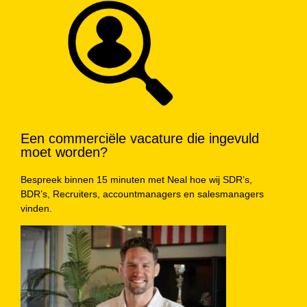
Een commerciële vacature die ingevuld
moet worden?
Bespreek binnen 15 minuten met Neal hoe wij SDR’s,
BDR’s, Recruiters, accountmanagers en salesmanagers
vinden.