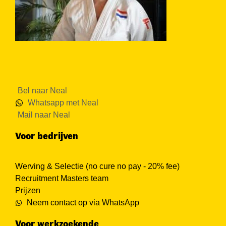
Bel naar Neal
Whatsapp met Neal
Mail naar Neal
Voor bedrijven
Werving & Selectie (no cure no pay - 20% fee)
Recruitment Masters team
Prijzen
Neem contact op via WhatsApp
Voor werkzoekende