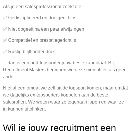
Als je een salesprofessional zoekt die:
✅ Gedisciplineerd en doelgericht is
✅ Niet opgeeft na een paar afwijzingen
✅ Competitief en prestatiegericht is
✅ Rustig blijft onder druk
…dan is een oud-topsporter jouw beste kandidaat. Bij
Recruitment Masters begrijpen we deze mentaliteit als geen
ander.
Niet alleen omdat we zelf uit de topsport komen, maar omdat
we dagelijks ex-topsporters koppelen aan de beste
salesrollen. We weten waar ze tegenaan lopen en waar ze
in kunnen uitblinken.
Wil je jouw recruitment een