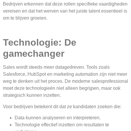
Bedrijven erkennen dat deze rollen specifieke vaardigheden
vereisen en dat het werven van het juiste talent essentieel is
om te blijven groeien.
Technologie: De
gamechanger
Sales wordt steeds meer datagedreven. Tools zoals
Salesforce, HubSpot en marketing automation zijn niet meer
weg te denken uit het proces. De moderne salesprofessional
moet deze technologieën niet alleen begrijpen, maar ook
strategisch kunnen inzetten.
Voor bedrijven betekent dit dat ze kandidaten zoeken die:
Data kunnen analyseren en interpreteren.
Technologie effectief inzetten om resultaten te