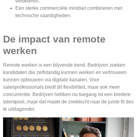
verbeteren.
Een sterke commerciële mindset combineren met
technische vaardigheden.
De impact van remote
werken
Remote werken is een blijvende trend. Bedrijven zoeken
kandidaten die zelfstandig kunnen werken en vertrouwen
kunnen opbouwen via digitale kanalen. Voor
salesprofessionals biedt dit flexibiliteit, maar ook meer
concurrentie. Bedrijven hebben nu toegang tot een bredere
talentpool, maar dat maakt de zoektocht naar de juiste fit des
te uitdagender.