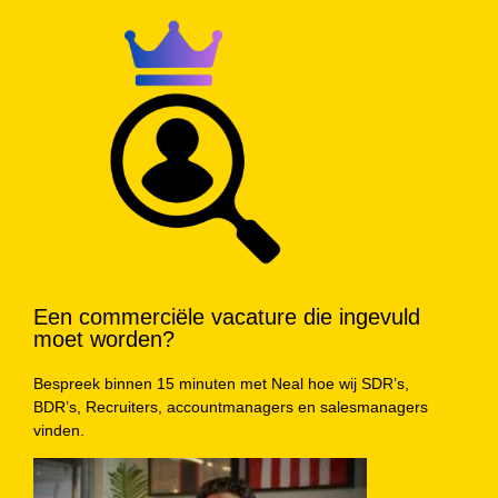
Een commerciële vacature die ingevuld
moet worden?
Bespreek binnen 15 minuten met Neal hoe wij SDR’s,
BDR’s, Recruiters, accountmanagers en salesmanagers
vinden.