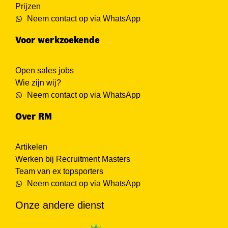
Prijzen
Neem contact op via WhatsApp
Voor werkzoekende
Open sales jobs
Wie zijn wij?
Neem contact op via WhatsApp
Over RM
Artikelen
Werken bij Recruitment Masters
Team van ex topsporters
Neem contact op via WhatsApp
Onze andere dienst