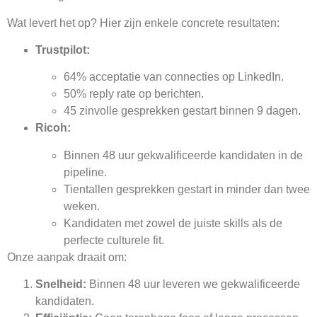
Wat levert het op? Hier zijn enkele concrete resultaten:
Trustpilot:
64% acceptatie van connecties op LinkedIn.
50% reply rate op berichten.
45 zinvolle gesprekken gestart binnen 9 dagen.
Ricoh:
Binnen 48 uur gekwalificeerde kandidaten in de
pipeline.
Tientallen gesprekken gestart in minder dan twee
weken.
Kandidaten met zowel de juiste skills als de
perfecte culturele fit.
Onze aanpak draait om:
Snelheid:
Binnen 48 uur leveren we gekwalificeerde
kandidaten.