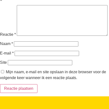
Reactie
*
Naam
*
E-mail
*
Site
Mijn naam, e-mail en site opslaan in deze browser voor de
volgende keer wanneer ik een reactie plaats.