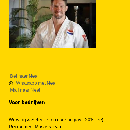
Bel naar Neal
Whatsapp met Neal
Mail naar Neal
Voor bedrijven
Werving & Selectie (no cure no pay - 20% fee)
Recruitment Masters team