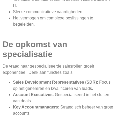
IT.
Sterke communicatieve vaardigheden.
Het vermogen om complexe beslissingen te
begeleiden.
De opkomst van
specialisatie
De vraag naar gespecialiseerde salesrollen groeit
exponentieel. Denk aan functies zoals:
Sales Development Representatives (SDR):
Focus
op het genereren en kwalificeren van leads.
Account Executives:
Gespecialiseerd in het sluiten
van deals.
Key Accountmanagers:
Strategisch beheer van grote
accounts.