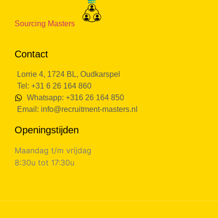
Sourcing Masters
Contact
Lorrie 4, 1724 BL, Oudkarspel
Tel: +31 6 26 164 860
Whatsapp: +316 26 164 850
Email:
info@recruitment-masters.nl
Openingstijden
Maandag t/m vrijdag
8:30u tot 17:30u