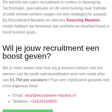
De wereld van sales recruitment is continu in beweging.
Technologie, specialisatie en de verschuiving naar hybride
of zelfs remote werken vragen om een strategische aanpak.
Bij Recruitment Masters en met ons
Sourcing Masters
-
model hebben we bewezen dat snelheid en kwaliteit hand in
hand kunnen gaan.
Wil je jouw recruitment een
boost geven?
Wil je meer weten over hoe wij je kunnen helpen met het
werven van de juiste saleskandidaten voor een vaste prijs
van
€1.750 per vacature
? Plan een vrijblijvend gesprek met
onze eigenaar Neal.
Email:
neal@recruitment-masters.nl
Telefoon:
+31626164850