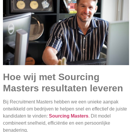
Hoe wij met Sourcing
Masters resultaten leveren
Bij Recruitment Masters hebben we een unieke aanpak
ontwikkeld om bedrijven te helpen snel en effectief de juiste
kandidaten te vinden:
Sourcing Masters
.
Dit model
combineert snelheid, efficiëntie en een persoonlijke
benadering.