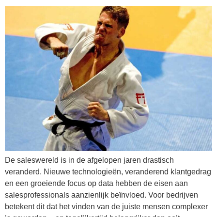
De saleswereld is in de afgelopen jaren drastisch
veranderd. Nieuwe technologieën, veranderend klantgedrag
en een groeiende focus op data hebben de eisen aan
salesprofessionals aanzienlijk beïnvloed. Voor bedrijven
betekent dit dat het vinden van de juiste mensen complexer