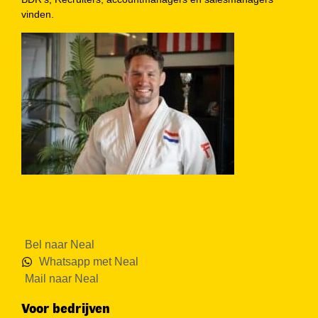
vinden.
Bel naar Neal
Whatsapp met Neal
Mail naar Neal
Voor bedrijven