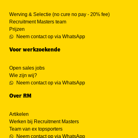
Werving & Selectie (no cure no pay - 20% fee)
Recruitment Masters team
Prijzen
Neem contact op via WhatsApp
Voor werkzoekende
Open sales jobs
Wie zijn wij?
Neem contact op via WhatsApp
Over RM
Artikelen
Werken bij Recruitment Masters
Team van ex topsporters
Neem contact op via WhatsApp