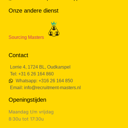
Onze andere dienst
Sourcing Masters
Contact
Lorrie 4, 1724 BL, Oudkarspel
Tel: +31 6 26 164 860
Whatsapp: +316 26 164 850
Email:
info@recruitment-masters.nl
Openingstijden
Maandag t/m vrijdag
8:30u tot 17:30u