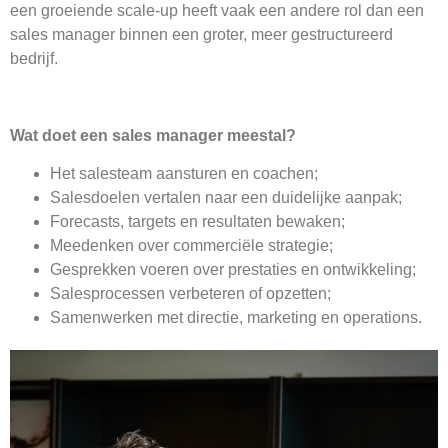
een groeiende scale-up heeft vaak een andere rol dan een
sales manager binnen een groter, meer gestructureerd
bedrijf.
Wat doet een sales manager meestal?
Het salesteam aansturen en coachen;
Salesdoelen vertalen naar een duidelijke aanpak;
Forecasts, targets en resultaten bewaken;
Meedenken over commerciële strategie;
Gesprekken voeren over prestaties en ontwikkeling;
Salesprocessen verbeteren of opzetten;
Samenwerken met directie, marketing en operations.