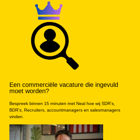
Een commerciële vacature die ingevuld
moet worden?
Bespreek binnen 15 minuten met Neal hoe wij SDR’s,
BDR’s, Recruiters, accountmanagers en salesmanagers
vinden.