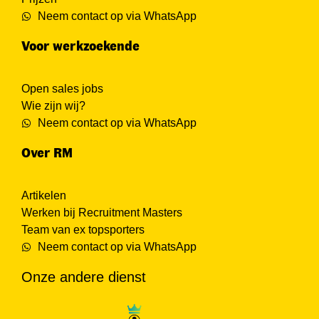
Neem contact op via WhatsApp
Voor werkzoekende
Open sales jobs
Wie zijn wij?
Neem contact op via WhatsApp
Over RM
Artikelen
Werken bij Recruitment Masters
Team van ex topsporters
Neem contact op via WhatsApp
Onze andere dienst