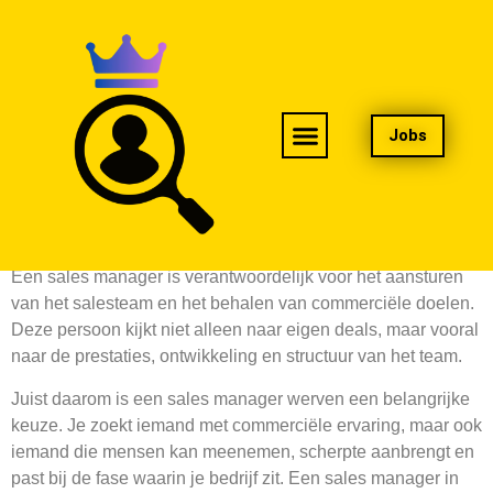
Jobs
Sales manager werven
Een sales manager is verantwoordelijk voor het aansturen
van het salesteam en het behalen van commerciële doelen.
Deze persoon kijkt niet alleen naar eigen deals, maar vooral
naar de prestaties, ontwikkeling en structuur van het team.
Juist daarom is een sales manager werven een belangrijke
keuze. Je zoekt iemand met commerciële ervaring, maar ook
iemand die mensen kan meenemen, scherpte aanbrengt en
past bij de fase waarin je bedrijf zit. Een sales manager in