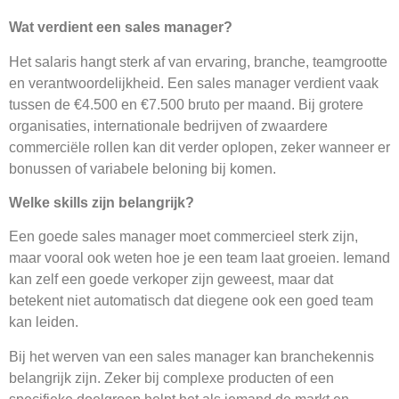
Wat verdient een sales manager?
Het salaris hangt sterk af van ervaring, branche, teamgrootte
en verantwoordelijkheid. Een sales manager verdient vaak
tussen de €4.500 en €7.500 bruto per maand. Bij grotere
organisaties, internationale bedrijven of zwaardere
commerciële rollen kan dit verder oplopen, zeker wanneer er
bonussen of variabele beloning bij komen.
Welke skills zijn belangrijk?
Een goede sales manager moet commercieel sterk zijn,
maar vooral ook weten hoe je een team laat groeien. Iemand
kan zelf een goede verkoper zijn geweest, maar dat
betekent niet automatisch dat diegene ook een goed team
kan leiden.
Bij het werven van een sales manager kan branchekennis
belangrijk zijn. Zeker bij complexe producten of een