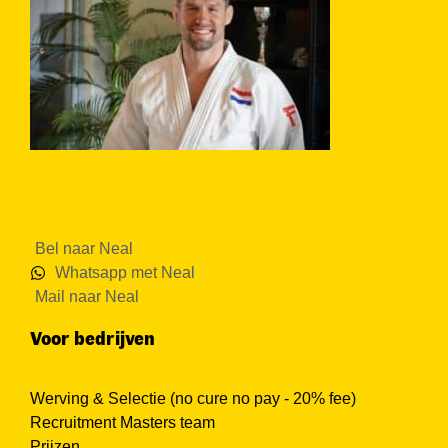
Bel naar Neal
Whatsapp met Neal
Mail naar Neal
Voor bedrijven
Werving & Selectie (no cure no pay - 20% fee)
Recruitment Masters team
Prijzen