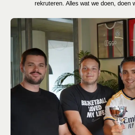
rekruteren. Alles wat we doen, doen