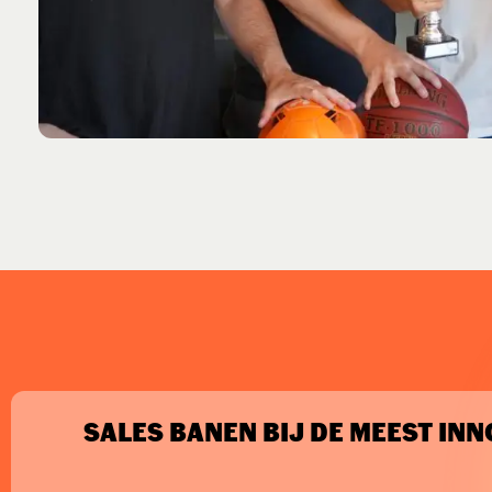
SALES BANEN BIJ DE MEEST IN