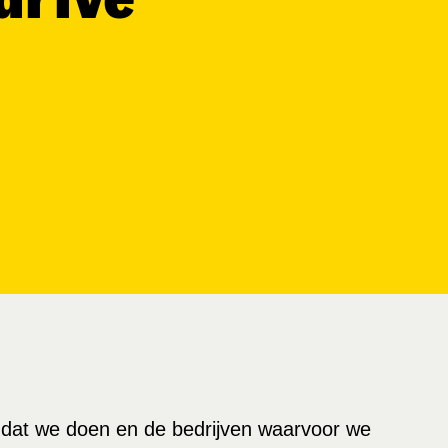
dat we doen en de bedrijven waarvoor we