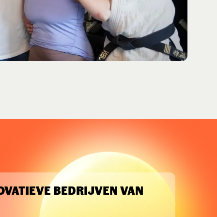
NOVATIEVE BEDRIJVEN VAN