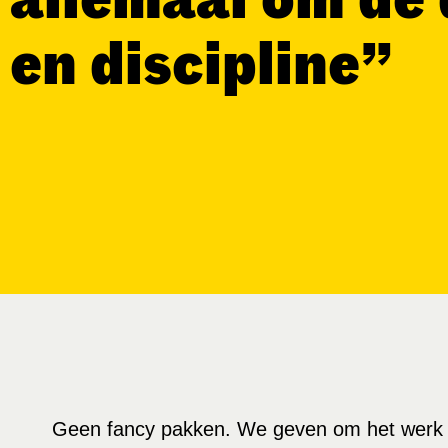
en discipline”
Geen fancy pakken. We geven om het werk 