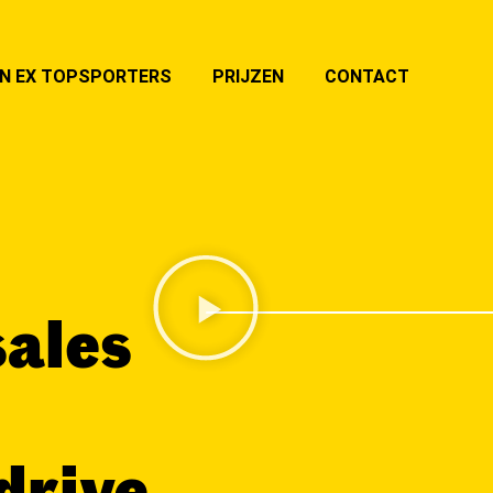
N EX TOPSPORTERS
PRIJZEN
CONTACT
sales
drive