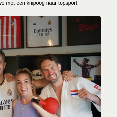
 we met een knipoog naar topsport.