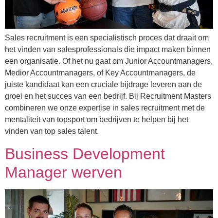
Sales recruitment is een specialistisch proces dat draait om
het vinden van salesprofessionals die impact maken binnen
een organisatie. Of het nu gaat om Junior Accountmanagers,
Medior Accountmanagers, of Key Accountmanagers, de
juiste kandidaat kan een cruciale bijdrage leveren aan de
groei en het succes van een bedrijf. Bij Recruitment Masters
combineren we onze expertise in sales recruitment met de
mentaliteit van topsport om bedrijven te helpen bij het
vinden van top sales talent.
Business Development
Manager werven