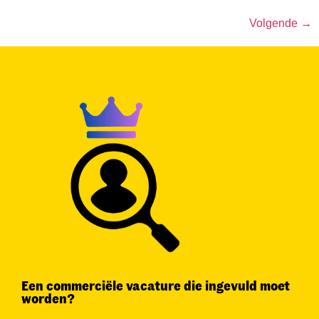
Volgende
→
Een commerciële vacature die ingevuld moet
worden?