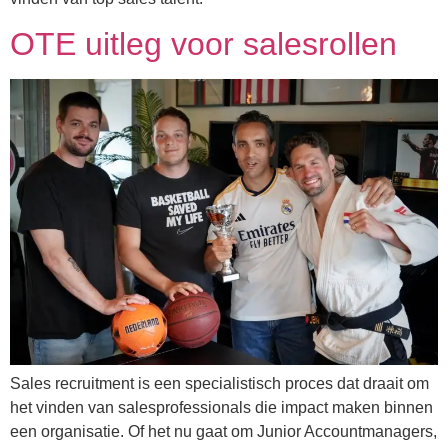
OTE uitleg voor salesrollen
Sales recruitment is een specialistisch proces dat draait om
het vinden van salesprofessionals die impact maken binnen
een organisatie. Of het nu gaat om Junior Accountmanagers,