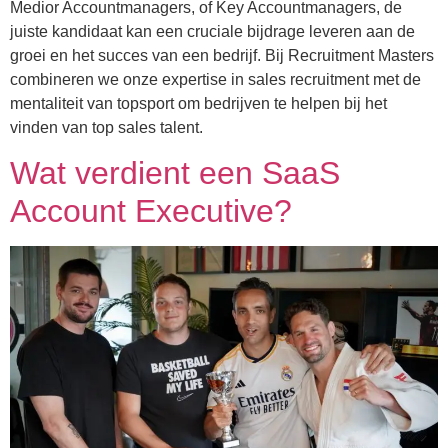
Medior Accountmanagers, of Key Accountmanagers, de
juiste kandidaat kan een cruciale bijdrage leveren aan de
groei en het succes van een bedrijf. Bij Recruitment Masters
combineren we onze expertise in sales recruitment met de
mentaliteit van topsport om bedrijven te helpen bij het
vinden van top sales talent.
Wat verdient een SaaS
Account Executive?