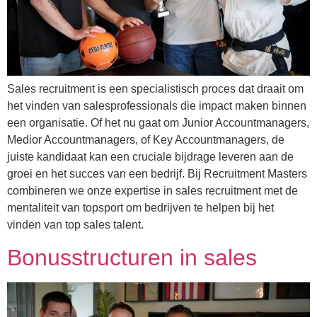
Sales recruitment is een specialistisch proces dat draait om
het vinden van salesprofessionals die impact maken binnen
een organisatie. Of het nu gaat om Junior Accountmanagers,
Medior Accountmanagers, of Key Accountmanagers, de
juiste kandidaat kan een cruciale bijdrage leveren aan de
groei en het succes van een bedrijf. Bij Recruitment Masters
combineren we onze expertise in sales recruitment met de
mentaliteit van topsport om bedrijven te helpen bij het
vinden van top sales talent.
Bonusstructuren in sales