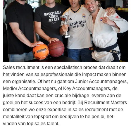
Sales recruitment is een specialistisch proces dat draait om
het vinden van salesprofessionals die impact maken binnen
een organisatie. Of het nu gaat om Junior Accountmanagers,
Medior Accountmanagers, of Key Accountmanagers, de
juiste kandidaat kan een cruciale bijdrage leveren aan de
groei en het succes van een bedrijf. Bij Recruitment Masters
combineren we onze expertise in sales recruitment met de
mentaliteit van topsport om bedrijven te helpen bij het
vinden van top sales talent.