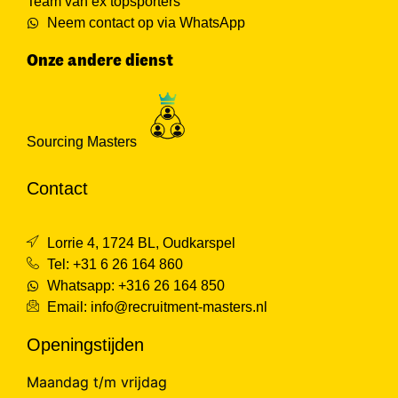
Team van ex topsporters
Neem contact op via WhatsApp
Onze andere dienst
Sourcing Masters
Contact
Lorrie 4, 1724 BL, Oudkarspel
Tel: +31 6 26 164 860
Whatsapp: +316 26 164 850
Email:
info@recruitment-masters.nl
Openingstijden
Maandag t/m vrijdag