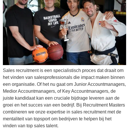
Sales recruitment is een specialistisch proces dat draait om
het vinden van salesprofessionals die impact maken binnen
een organisatie. Of het nu gaat om Junior Accountmanagers,
Medior Accountmanagers, of Key Accountmanagers, de
juiste kandidaat kan een cruciale bijdrage leveren aan de
groei en het succes van een bedrijf. Bij Recruitment Masters
combineren we onze expertise in sales recruitment met de
mentaliteit van topsport om bedrijven te helpen bij het
vinden van top sales talent.