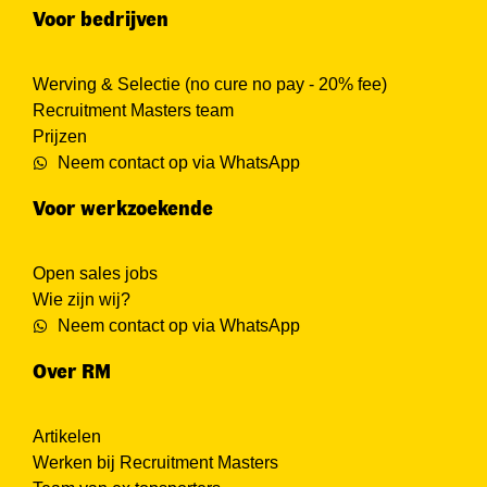
Voor bedrijven
Werving & Selectie (no cure no pay - 20% fee)
Recruitment Masters team
Prijzen
Neem contact op via WhatsApp
Voor werkzoekende
Open sales jobs
Wie zijn wij?
Neem contact op via WhatsApp
Over RM
Artikelen
Werken bij Recruitment Masters