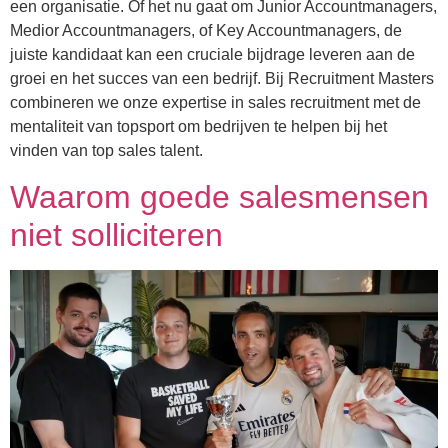
een organisatie. Of het nu gaat om Junior Accountmanagers,
Medior Accountmanagers, of Key Accountmanagers, de
juiste kandidaat kan een cruciale bijdrage leveren aan de
groei en het succes van een bedrijf. Bij Recruitment Masters
combineren we onze expertise in sales recruitment met de
mentaliteit van topsport om bedrijven te helpen bij het
vinden van top sales talent.
Waarom goede salesmensen
niet solliciteren