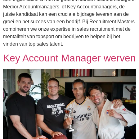
Medior Accountmanagers, of Key Accountmanagers, de
juiste kandidaat kan een cruciale bijdrage leveren aan de
groei en het succes van een bedrijf. Bij Recruitment Masters
combineren we onze expertise in sales recruitment met de
mentaliteit van topsport om bedrijven te helpen bij het
vinden van top sales talent.
Key Account Manager werven