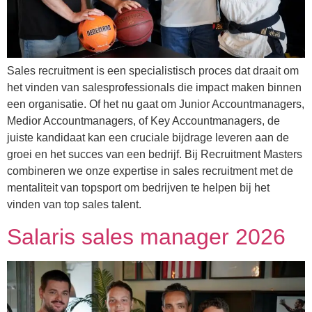
Sales recruitment is een specialistisch proces dat draait om
het vinden van salesprofessionals die impact maken binnen
een organisatie. Of het nu gaat om Junior Accountmanagers,
Medior Accountmanagers, of Key Accountmanagers, de
juiste kandidaat kan een cruciale bijdrage leveren aan de
groei en het succes van een bedrijf. Bij Recruitment Masters
combineren we onze expertise in sales recruitment met de
mentaliteit van topsport om bedrijven te helpen bij het
vinden van top sales talent.
Salaris sales manager 2026