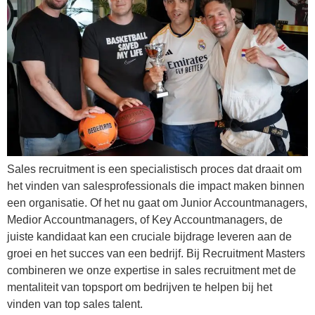
Sales recruitment is een specialistisch proces dat draait om
het vinden van salesprofessionals die impact maken binnen
een organisatie. Of het nu gaat om Junior Accountmanagers,
Medior Accountmanagers, of Key Accountmanagers, de
juiste kandidaat kan een cruciale bijdrage leveren aan de
groei en het succes van een bedrijf. Bij Recruitment Masters
combineren we onze expertise in sales recruitment met de
mentaliteit van topsport om bedrijven te helpen bij het
vinden van top sales talent.