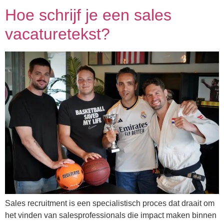
Hoe schrijf je een sales
vacaturetekst?
Sales recruitment is een specialistisch proces dat draait om
het vinden van salesprofessionals die impact maken binnen