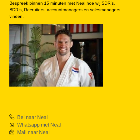
Bespreek binnen 15 minuten met Neal hoe wij SDR’s,
BDR’s, Recruiters, accountmanagers en salesmanagers
vinden.
Bel naar Neal
Whatsapp met Neal
Mail naar Neal