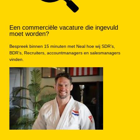
Een commerciële vacature die ingevuld
moet worden?
Bespreek binnen 15 minuten met Neal hoe wij SDR’s,
BDR’s, Recruiters, accountmanagers en salesmanagers
vinden.