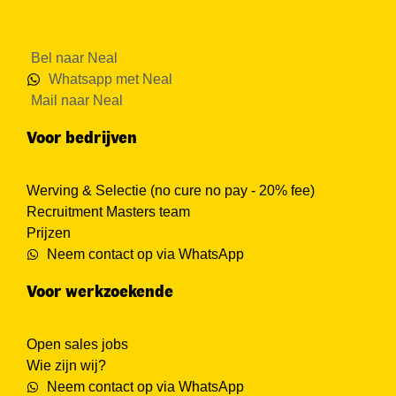
Bel naar Neal
Whatsapp met Neal
Mail naar Neal
Voor bedrijven
Werving & Selectie (no cure no pay - 20% fee)
Recruitment Masters team
Prijzen
Neem contact op via WhatsApp
Voor werkzoekende
Open sales jobs
Wie zijn wij?
Neem contact op via WhatsApp