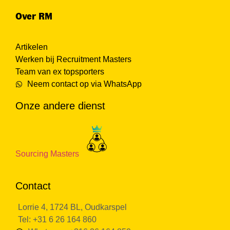
Over RM
Artikelen
Werken bij Recruitment Masters
Team van ex topsporters
Neem contact op via WhatsApp
Onze andere dienst
Sourcing Masters
Contact
Lorrie 4, 1724 BL, Oudkarspel
Tel: +31 6 26 164 860