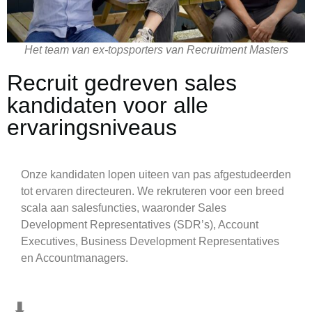
Het team van ex-topsporters van Recruitment Masters
Recruit gedreven sales
kandidaten voor alle
ervaringsniveaus
Onze kandidaten lopen uiteen van pas afgestudeerden
tot ervaren directeuren. We rekruteren voor een breed
scala aan salesfuncties, waaronder Sales
Development Representatives (SDR’s), Account
Executives, Business Development Representatives
en Accountmanagers.
⬇️