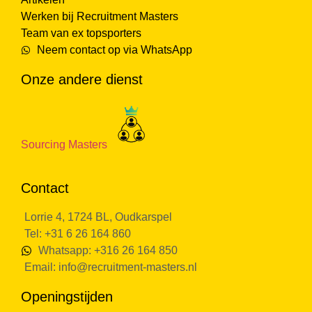
Werken bij Recruitment Masters
Team van ex topsporters
Neem contact op via WhatsApp
Onze andere dienst
Sourcing Masters
Contact
Lorrie 4, 1724 BL, Oudkarspel
Tel: +31 6 26 164 860
Whatsapp: +316 26 164 850
Email:
info@recruitment-masters.nl
Openingstijden