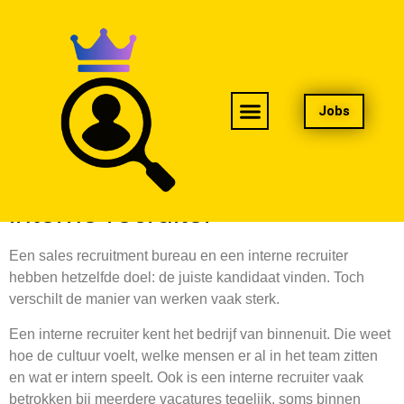
Jobs
Sales recruitment bureau vs
interne recruiter
Een sales recruitment bureau en een interne recruiter
hebben hetzelfde doel: de juiste kandidaat vinden. Toch
verschilt de manier van werken vaak sterk.
Een interne recruiter kent het bedrijf van binnenuit. Die weet
hoe de cultuur voelt, welke mensen er al in het team zitten
en wat er intern speelt. Ook is een interne recruiter vaak
betrokken bij meerdere vacatures tegelijk, soms binnen