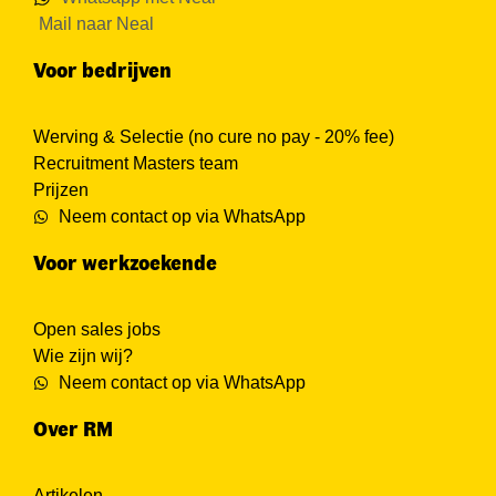
Mail naar Neal
Voor bedrijven
Werving & Selectie (no cure no pay - 20% fee)
Recruitment Masters team
Prijzen
Neem contact op via WhatsApp
Voor werkzoekende
Open sales jobs
Wie zijn wij?
Neem contact op via WhatsApp
Over RM
Artikelen