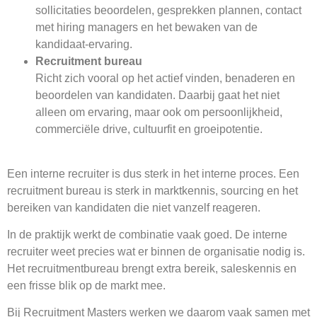
sollicitaties beoordelen, gesprekken plannen, contact
met hiring managers en het bewaken van de
kandidaat-ervaring.
Recruitment bureau
Richt zich vooral op het actief vinden, benaderen en
beoordelen van kandidaten. Daarbij gaat het niet
alleen om ervaring, maar ook om persoonlijkheid,
commerciële drive, cultuurfit en groeipotentie.
Een interne recruiter is dus sterk in het interne proces. Een
recruitment bureau is sterk in marktkennis, sourcing en het
bereiken van kandidaten die niet vanzelf reageren.
In de praktijk werkt de combinatie vaak goed. De interne
recruiter weet precies wat er binnen de organisatie nodig is.
Het recruitmentbureau brengt extra bereik, saleskennis en
een frisse blik op de markt mee.
Bij Recruitment Masters werken we daarom vaak samen met