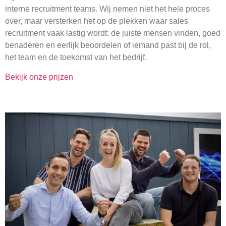
interne recruitment teams. Wij nemen niet het hele proces
over, maar versterken het op de plekken waar sales
recruitment vaak lastig wordt: de juiste mensen vinden, goed
benaderen en eerlijk beoordelen of iemand past bij de rol,
het team en de toekomst van het bedrijf.
Bekijk onze prijzen