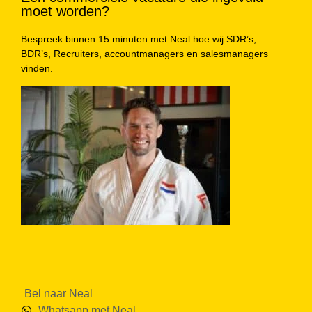
moet worden?
Bespreek binnen 15 minuten met Neal hoe wij SDR’s,
BDR’s, Recruiters, accountmanagers en salesmanagers
vinden.
Bel naar Neal
Whatsapp met Neal